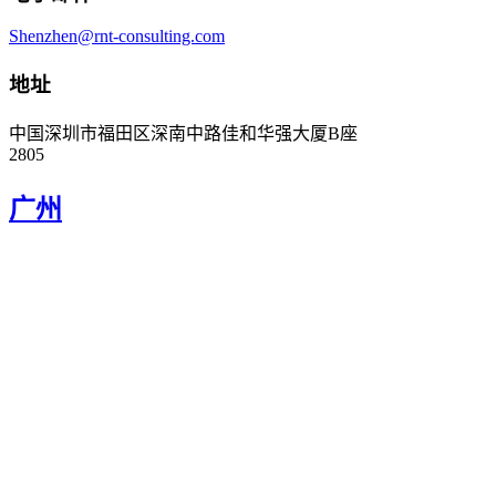
Shenzhen@rnt-consulting.com
地址
中国深圳市福田区深南中路佳和华强大厦B座
2805
广州