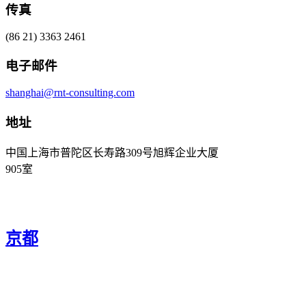
传真
(86 21) 3363 2461
电子邮件
shanghai@rnt-consulting.com
地址
中国上海市普陀区长寿路309号旭辉企业大厦
905室
京都