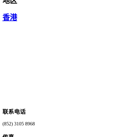
地区
香港
联系电话
(852) 3105 8968