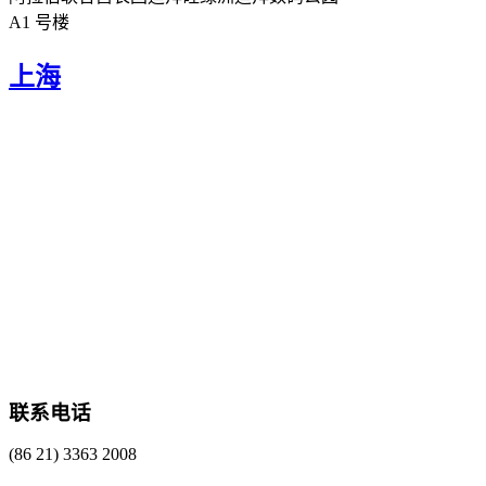
A1 号楼
上海
联系电话
(86 21) 3363 2008