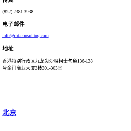
传真
(852) 2381 3938
电子邮件
info@rnt-consulting.com
地址
香港特别行政区九龙尖沙咀柯士甸道136-138
号金门商业大厦3楼301-303室
北京