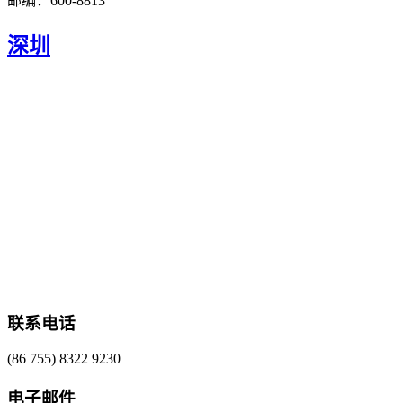
邮编：600-8813
深圳
联系电话
(86 755) 8322 9230
电子邮件