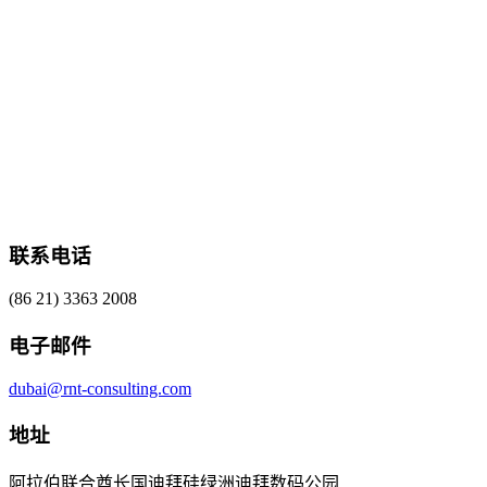
联系电话
(86 21) 3363 2008
电子邮件
dubai@rnt-consulting.com
地址
阿拉伯联合酋长国迪拜硅绿洲迪拜数码公园