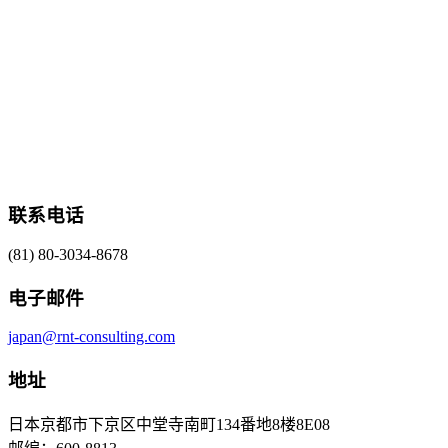
联系电话
(81) 80-3034-8678
电子邮件
japan@rnt-consulting.com
地址
日本京都市下京区中堂寺南町134番地8楼8E08