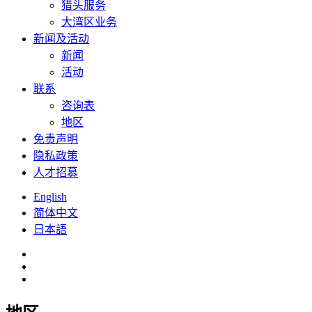
猎头服务
大湾区业务
新闻及活动
新闻
活动
联系
咨询表
地区
免责声明
隐私政策
人才招募
English
简体中文
日本語