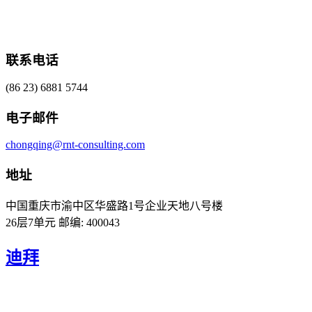
联系电话
(86 23) 6881 5744
电子邮件
chongqing@rnt-consulting.com
地址
中国重庆市渝中区华盛路1号企业天地八号楼
26层7单元 邮编: 400043
迪拜