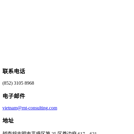
联系电话
(852) 3105 8968
电子邮件
vietnam@rnt-consulting.com
地址
越南胡志明市平盛区第 25 区奠边府 617 – 621