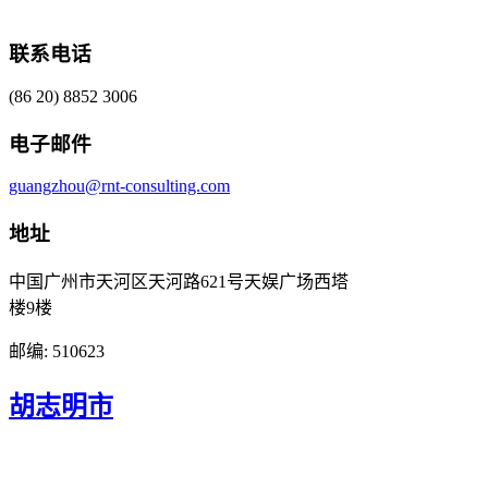
联系电话
(86 20) 8852 3006
电子邮件
guangzhou@rnt-consulting.com
地址
中国广州市天河区天河路621号天娱广场西塔
楼9楼
邮编: 510623
胡志明市