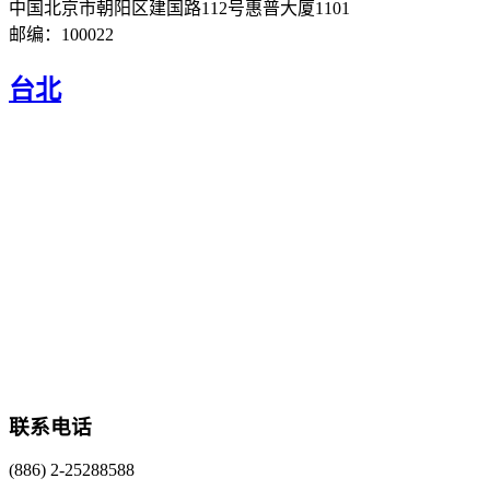
中国北京市朝阳区建国路112号惠普大厦1101
邮编：100022
台北
联系电话
(886) 2-25288588